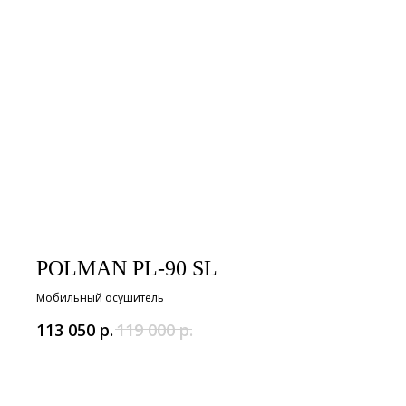
POLMAN PL-90 SL
Мобильный осушитель
р.
р.
113 050
119 000