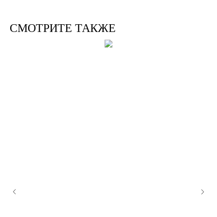
СМОТРИТЕ ТАКЖЕ