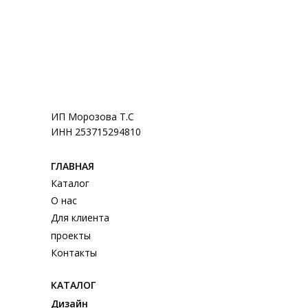
ИП Морозова Т.С
ИНН 253715294810
ГЛАВНАЯ
Каталог
О нас
Для клиента
проекты
Контакты
КАТАЛОГ
Дизайн