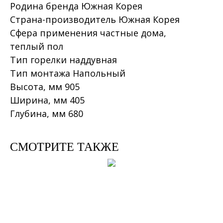
Родина бренда Южная Корея
Страна-производитель Южная Корея
Сфера применения частные дома,
теплый пол
Тип горелки наддувная
Тип монтажа Напольный
Высота, мм 905
Ширина, мм 405
Глубина, мм 680
СМОТРИТЕ ТАКЖЕ