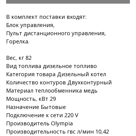
В комплект поставки входят:
Блок управления,
Пульт дистанционного управления,
Горелка.
Вес, кг 82
Вид топлива дизельное топливо
Категория товара Дизельный котел
Количество контуров Двухконтурный
Материал теплообменника медь
Мощность, кВт 29
Назначение Бытовые
Подключение к сети 220 V
Производитель Olympia
Производительность гвс л/мин 10,42