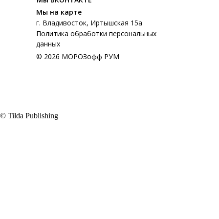
Мы на карте
г. Владивосток, Иртышская 15а
Политика обработки персональных
данных
© 2026 МОРОЗофф РУМ
© Tilda Publishing