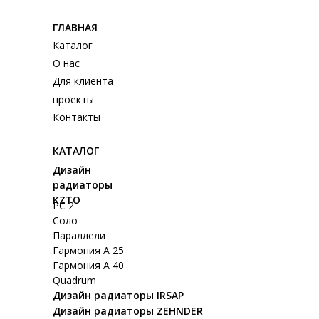
ГЛАВНАЯ
Каталог
О нас
Для клиента
проекты
Контакты
КАТАЛОГ
Дизайн
радиаторы
KZTO
РС 2
Соло
Параллели
Гармония А 25
Гармония А 40
Quadrum
Дизайн радиаторы IRSAP
Дизайн радиаторы ZEHNDER