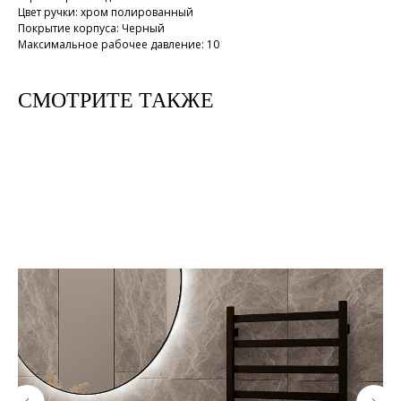
Цвет ручки: хром полированный
Покрытие корпуса: Черный
Максимальное рабочее давление: 10
СМОТРИТЕ ТАКЖЕ