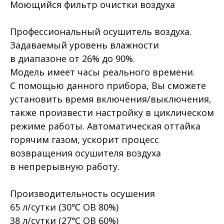
Моющийся фильтр очистки воздуха
Профессиональный осушитель воздуха.
Задаваемый уровень влажности
в диапазоне от 26% до 90%.
Модель имеет часы реального времени.
С помощью данного прибора, Вы сможете
установить время включения/выключения,
также произвести настройку в циклическом
режиме работы. Автоматическая оттайка
горячим газом, ускорит процесс
возвращения осушителя воздуха
в непрерывную работу.
Производительность осушения
65 л/сутки (30℃ ОВ 80%)
38 л/сутки (27℃ ОВ 60%)