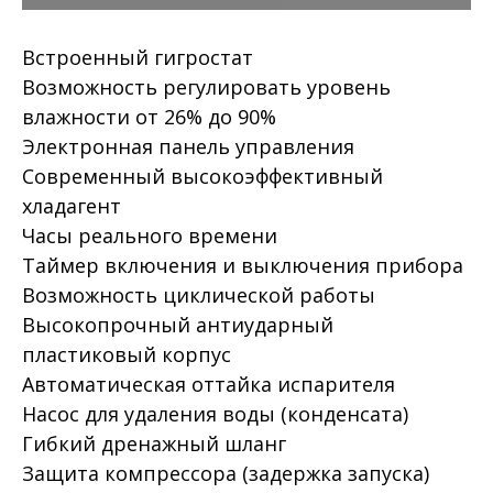
Встроенный гигростат
Возможность регулировать уровень
влажности от 26% до 90%
Электронная панель управления
Современный высокоэффективный
хладагент
Часы реального времени
Таймер включения и выключения прибора
Возможность циклической работы
Высокопрочный антиударный
пластиковый корпус
Автоматическая оттайка испарителя
Насос для удаления воды (конденсата)
Гибкий дренажный шланг
Защита компрессора (задержка запуска)